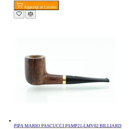
Aggiungi al Carrello
PIPA MARIO PASCUCCI PAMP21-LMV02 BILLIARD