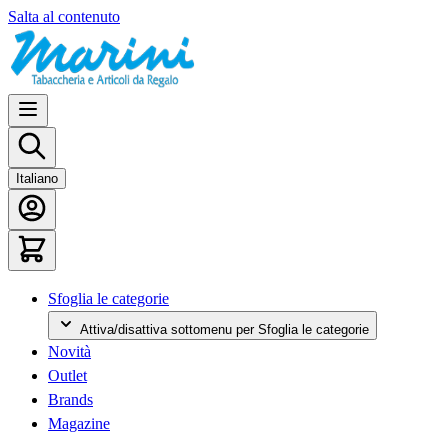
Salta al contenuto
Italiano
Sfoglia le categorie
Attiva/disattiva sottomenu per Sfoglia le categorie
Novità
Outlet
Brands
Magazine