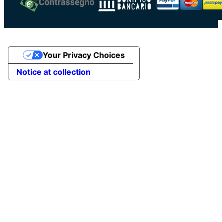
Your Privacy Choices
Notice at collection