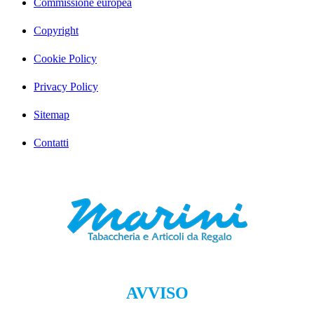
Commissione europea
Copyright
Cookie Policy
Privacy Policy
Sitemap
Contatti
AVVISO