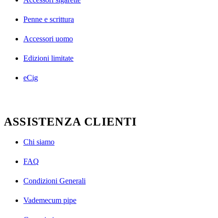
Penne e scrittura
Accessori uomo
Edizioni limitate
eCig
ASSISTENZA CLIENTI
Chi siamo
FAQ
Condizioni Generali
Vademecum pipe