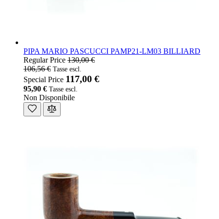
PIPA MARIO PASCUCCI PAMP21-LM03 BILLIARD
Regular Price
130,00 €
106,56 €
117,00 €
Special Price
95,90 €
Non Disponibile