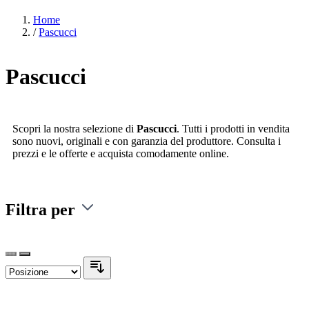
Home
/
Pascucci
Pascucci
Scopri la nostra selezione di
Pascucci
. Tutti i prodotti in vendita
sono nuovi, originali e con garanzia del produttore. Consulta i
prezzi e le offerte e acquista comodamente online.
Filtra per